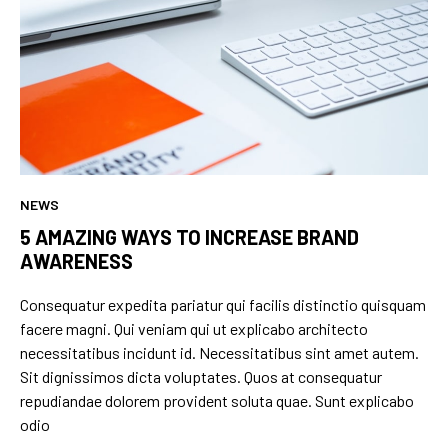
NEWS
5 AMAZING WAYS TO INCREASE BRAND
AWARENESS
Consequatur expedita pariatur qui facilis distinctio quisquam
facere magni. Qui veniam qui ut explicabo architecto
necessitatibus incidunt id. Necessitatibus sint amet autem.
Sit dignissimos dicta voluptates. Quos at consequatur
repudiandae dolorem provident soluta quae. Sunt explicabo
odio