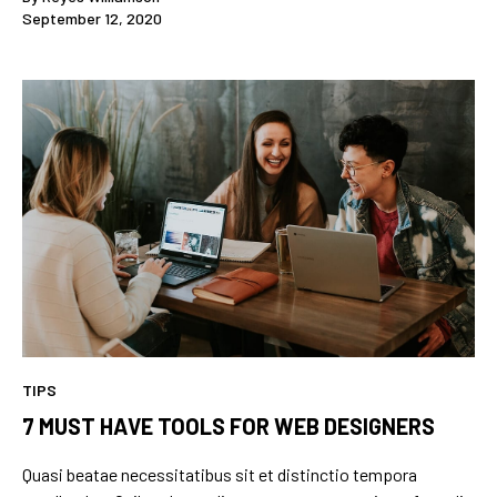
September 12, 2020
TIPS
7 MUST HAVE TOOLS FOR WEB DESIGNERS
Quasi beatae necessitatibus sit et distinctio tempora