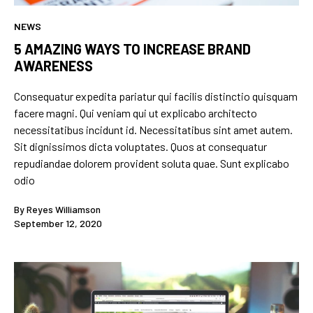
NEWS
5 AMAZING WAYS TO INCREASE BRAND
AWARENESS
Consequatur expedita pariatur qui facilis distinctio quisquam
facere magni. Qui veniam qui ut explicabo architecto
necessitatibus incidunt id. Necessitatibus sint amet autem.
Sit dignissimos dicta voluptates. Quos at consequatur
repudiandae dolorem provident soluta quae. Sunt explicabo
odio
By
Reyes Williamson
September 12, 2020