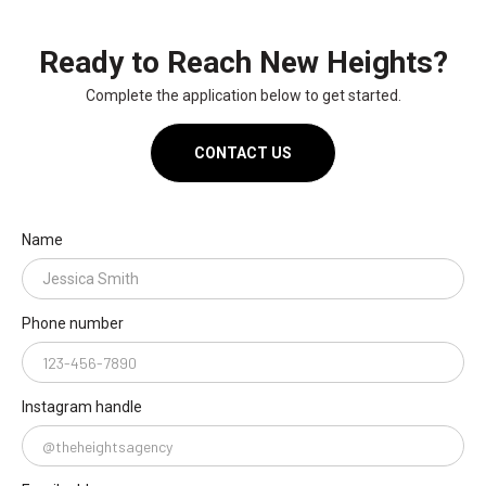
Ready to Reach New Heights?
Complete the application below to get started.
CONTACT US
Name
Phone number
Instagram handle