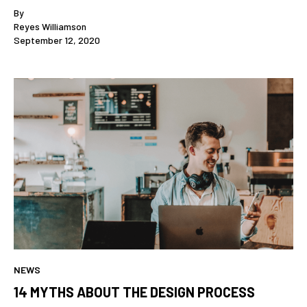
By
Reyes Williamson
September 12, 2020
NEWS
14 MYTHS ABOUT THE DESIGN PROCESS