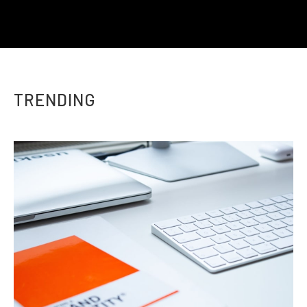
TRENDING