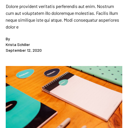
Dolore provident veritatis perferendis aut enim. Nostrum
cum aut voluptatem illo doloremque molestias. Facilis illum
neque similique iste qui atque. Modi consequatur asperiores
dolor e
By
Krista Schiller
September 12, 2020